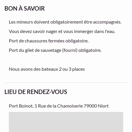
BON À SAVOIR
Les mineurs doivent obligatoirement être accompagnés.
Vous devez savoir nager et vous immerger dans l'eau.
Port de chaussures fermées obligatoire.
Port du gilet de sauvetage (fourni) obligatoire.
Nous avons des bateaux 2 ou 3 places
LIEU DE RENDEZ-VOUS
Port Boinot, 1 Rue de la Chamoiserie
79000 Niort