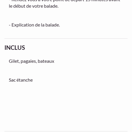
le début de votre balade.
- Explication de la balade.
INCLUS
Gilet, pagaies, bateaux
Sac étanche