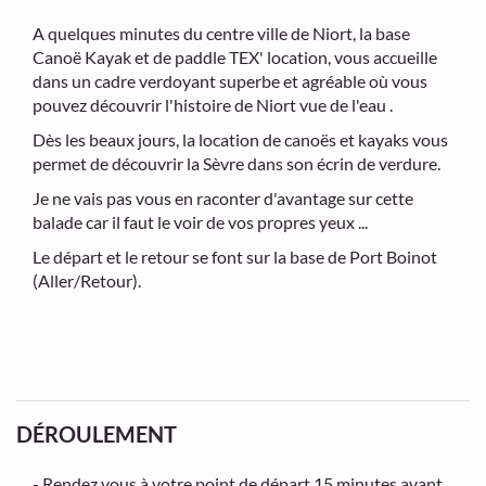
A quelques minutes du centre ville de Niort, la base
Canoë Kayak et de paddle TEX' location, vous accueille
dans un cadre verdoyant superbe et agréable où vous
pouvez découvrir l'histoire de Niort vue de l'eau .
Dès les beaux jours, la location de canoës et kayaks vous
permet de découvrir la Sèvre dans son écrin de verdure.
Je ne vais pas vous en raconter d'avantage sur cette
balade car il faut le voir de vos propres yeux ...
Le départ et le retour se font sur la base de Port Boinot
(Aller/Retour).
DÉROULEMENT
- Rendez vous à votre point de départ 15 minutes avant